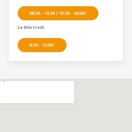
08:30 - 12:30 / 13:30 - 16:00
Le Mercredi
8:30 - 12:30